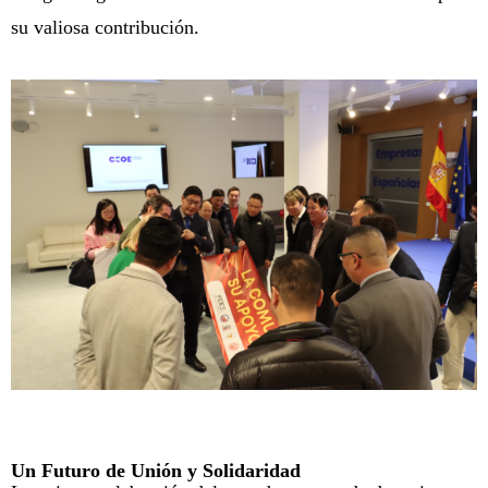
su valiosa contribución.
Un Futuro de Unión y Solidaridad