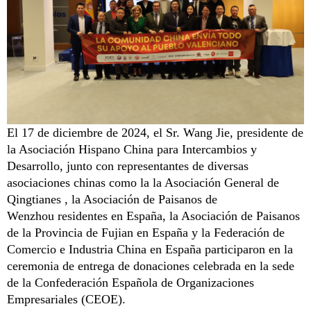
El 17 de diciembre de 2024, el Sr. Wang Jie, presidente de
la Asociación Hispano China para Intercambios y
Desarrollo, junto con representantes de diversas
asociaciones chinas como la la Asociación General de
Qingtianes
, la Asociación de Paisanos de
Wenzhou
residentes
en España, la Asociación de Paisanos
de la Provincia de Fujian en España y la Federación de
Comercio e Industria China en España participaron en la
ceremonia de entrega de donaciones celebrada en la sede
de la Confederación Española de Organizaciones
Empresariales (CEOE).