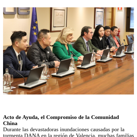
Acto de Ayuda, el Compromiso de la Comunidad
China
Durante las devastadoras inundaciones causadas por la
tormenta DANA en la región de Valencia, muchas familias