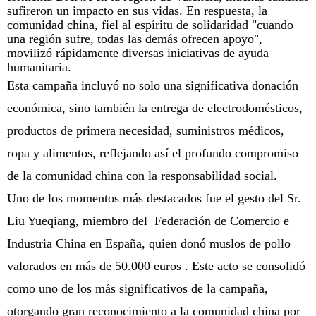
sufireron un
impacto en sus vidas. En respuesta, la
comunidad china, fiel al espíritu de solidaridad "cuando
una región sufre, todas las demás ofrecen apoyo",
movilizó rápidamente diversas iniciativas de ayuda
humanitaria.
Esta campaña incluyó no solo una significativa donación
económica, sino también la entrega de electrodomésticos,
productos de primera necesidad, suministros médicos,
ropa y alimentos, reflejando así el profundo compromiso
de la comunidad china con la responsabilidad social.
Uno de los momentos más destacados fue el gesto del Sr.
Liu Yueqiang, miembro del Federación de Comercio e
Industria China en España, quien donó muslos de pollo
valorados en más de 50.000 euros . Este acto se consolidó
como uno de los más significativos de la campaña,
otorgando gran reconocimiento a la comunidad china por