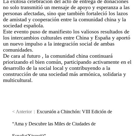
La exitosa celebración del acto de entrega de donaciones
no solo transmitió un mensaje de apoyo y esperanza a las
personas afectadas, sino que también fortaleció los lazos
de amistad y cooperación entre la comunidad china y la
sociedad española.
Este evento puso de manifiesto los valiosos resultados de
los intercambios culturales entre China y España y aportó
un nuevo impulso a la integración social de ambas
comunidades.
De cara al futuro , la comunidad china continuará
priorizando el bien común, participando activamente en el
desarrollo de la social local y contribuyendo a la
construcción de una sociedad más armónica, solidaria y
multicultural.
< Anterior：
Excursión a Chinchón: VIII Edición de
“Ama y Descubre las Miles de Ciudades de
España(Xiyouji)”