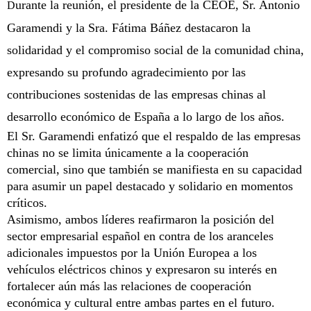
urante la reunión, el presidente de la CEOE, Sr. Antonio
D
Garamendi y la Sra. Fátima Báñez destacaron la
solidaridad y el compromiso social de la comunidad china,
expresando su profundo agradecimiento por las
contribuciones sostenidas de las empresas chinas al
desarrollo económico de España a lo largo de los años.
El Sr. Garamendi enfatizó que el respaldo de las empresas
chinas no se limita únicamente a la cooperación
comercial, sino que también se manifiesta en su capacidad
para asumir un papel destacado y solidario en momentos
críticos.
Asimismo, ambos líderes reafirmaron la posición del
sector empresarial español en contra de los aranceles
adicionales impuestos por la Unión Europea a los
vehículos eléctricos chinos y expresaron su interés en
fortalecer aún más las relaciones de cooperación
económica y cultural entre ambas partes en el futuro.