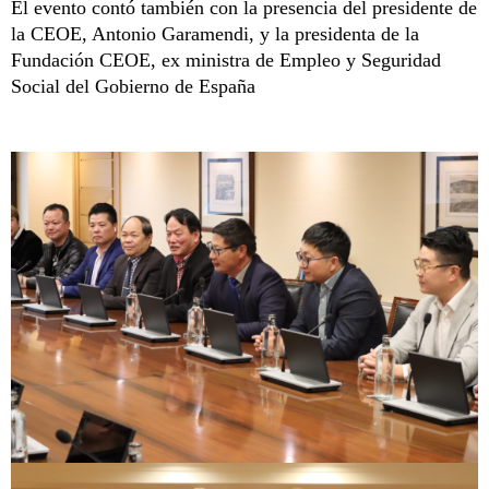
El evento contó también con la presencia del presidente de
la CEOE, Antonio Garamendi, y la presidenta de la
Fundación CEOE, ex ministra de Empleo y Seguridad
Social del Gobierno de España