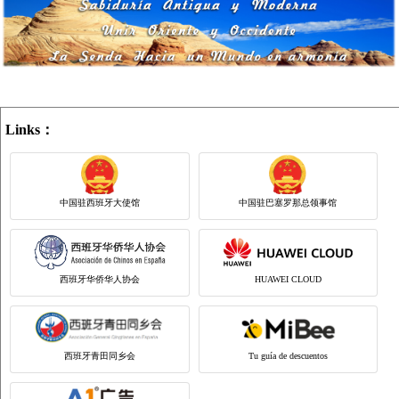
Links：
中国驻西班牙大使馆
中国驻巴塞罗那总领事馆
西班牙华侨华人协会
HUAWEI CLOUD
西班牙青田同乡会
Tu guía de descuentos