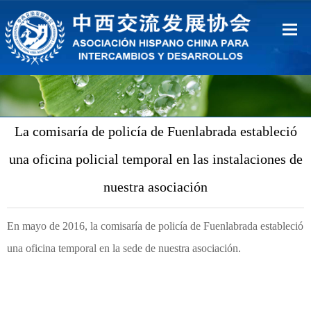
Inicio
Sobre Nosotros
La comisaría de policía de Fuenlabrada estableció
Ventajas
una oficina policial temporal en las instalaciones de
Contacto
nuestra asociación
中文
En mayo de 2016, la comisaría de policía de Fuenlabrada estableció
una oficina temporal en la sede de nuestra asociación.
Español