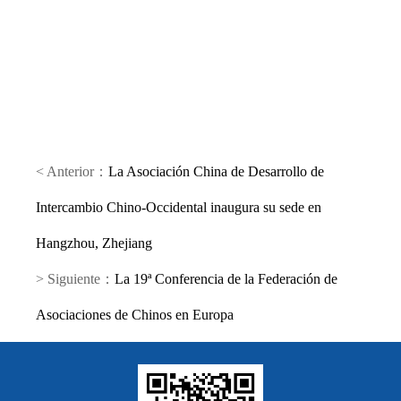
< Anterior：
La Asociación China de Desarrollo de
Intercambio Chino-Occidental inaugura su sede en
Hangzhou, Zhejiang
> Siguiente：
La 19ª Conferencia de la Federación de
Asociaciones de Chinos en Europa