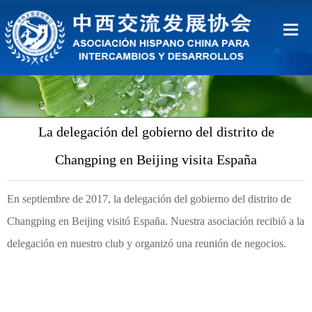
Inicio
Sobre Nosotros
La delegación del gobierno del distrito de
Ventajas
Changping en Beijing visita España
Contacto
En septiembre de 2017, la delegación del gobierno del distrito de
中文
Changping en Beijing visitó España. Nuestra asociación recibió a la
delegación en nuestro club y organizó una reunión de negocios.
Español