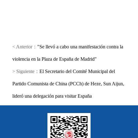
< Anterior：
"Se llevó a cabo una manifestación contra la
violencia en la Plaza de España de Madrid"
> Siguiente：
El Secretario del Comité Municipal del
Partido Comunista de China (PCCh) de Heze, Sun Aijun,
lideró una delegación para visitar España