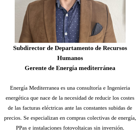
Subdirector de Departamento de Recursos
Humanos
Gerente de Energía mediterránea
Energía Mediterranea es una consultoría e Ingenieria
energética que nace de la necesidad de reducir los costes
de las facturas eléctricas ante las constantes subidas de
precios. Se especializan en compras colectivas de energía,
PPas e instalaciones fotovoltaicas sin inversión.