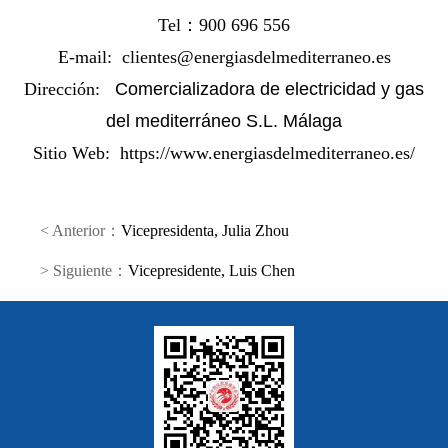
Tel：
900 696 556
E-mail:
clientes@energiasdelmediterraneo.es
Dirección:
Comercializadora de electricidad y gas
del mediterráneo S.L. Málaga
Sitio Web:
https://www.energiasdelmediterraneo.es/
< Anterior：
Vicepresidenta, Julia Zhou
> Siguiente：
Vicepresidente, Luis Chen