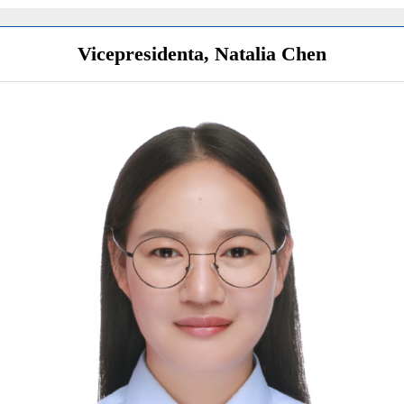
Vicepresidenta, Natalia Chen