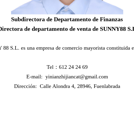
Subdirectora de Departamento de Finanzas
Directora de departamento de venta de SUNNY88 S.
88 S.L. es una empresa de comercio mayorista constituida e
Tel：
612 24 24 69
E-mail:
yinianzhijiancat@gmail.com
Dirección:
Calle Alondra 4, 28946, Fuenlabrada