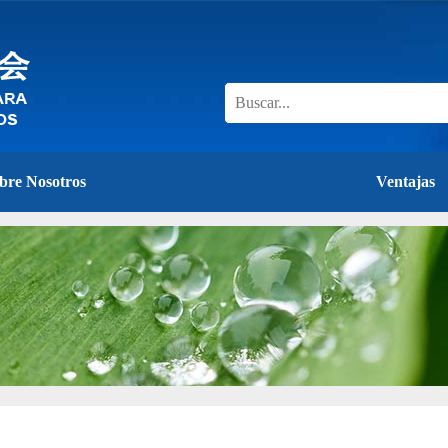
bre Nosotros
Ventajas