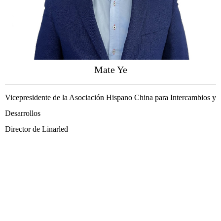
Mate Ye
Vicepresidente de la Asociación Hispano China para Intercambios y
Desarrollos
Director de Linarled