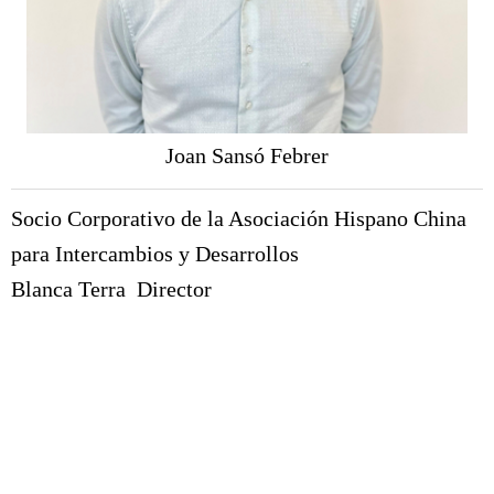
Joan Sansó Febrer
Socio Corporativo de la Asociación Hispano China
para Intercambios y Desarrollos
Blanca Terra Director