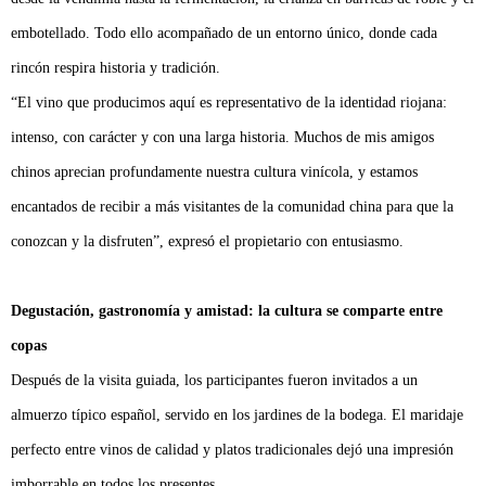
embotellado. Todo ello acompañado de un entorno único, donde cada
rincón respira historia y tradición.
“El vino que producimos aquí es representativo de la identidad riojana:
intenso, con carácter y con una larga historia. Muchos de mis amigos
chinos aprecian profundamente nuestra cultura vinícola, y estamos
encantados de recibir a más visitantes de la comunidad china para que la
conozcan y la disfruten”, expresó el propietario con entusiasmo.
Degustación, gastronomía y amistad: la cultura se comparte entre
copas
Después de la visita guiada, los participantes fueron invitados a un
almuerzo típico español, servido en los jardines de la bodega. El maridaje
perfecto entre vinos de calidad y platos tradicionales dejó una impresión
imborrable en todos los presentes.