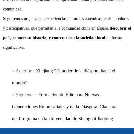
comunidad.
Seguiremos organizando experiencias culturales auténticas, enriquecedoras
y participativas, que permitan a la comunidad china en España
descubrir el
país, conocer su historia, y conectar con la sociedad local
de forma
significativa.
< Anterior：
Zhejiang “El poder de la diáspora hacia el
mundo”
> Siguiente：
Formación de Élite para Nuevas
Generaciones Empresariales y de la Diáspora: Clausura
del Programa en la Universidad de Shanghái Jiaotong