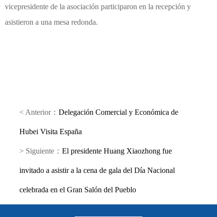
vicepresidente de la asociación participaron en la recepción y
asistieron a una mesa redonda.
< Anterior：
Delegación Comercial y Económica de
Hubei Visita España
> Siguiente：
El presidente Huang Xiaozhong fue
invitado a asistir a la cena de gala del Día Nacional
celebrada en el Gran Salón del Pueblo