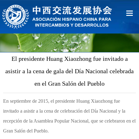
Inicio
Sobre Nosotros
El presidente Huang Xiaozhong fue invitado a
Ventajas
asistir a la cena de gala del Día Nacional celebrada
Contacto
en el Gran Salón del Pueblo
中文
En septiembre de 2015, el presidente Huang Xiaozhong fue
invitado a asistir a la cena de celebración del Día Nacional y la
Español
recepción de la Asamblea Popular Nacional, que se celebraron en el
Gran Salón del Pueblo.