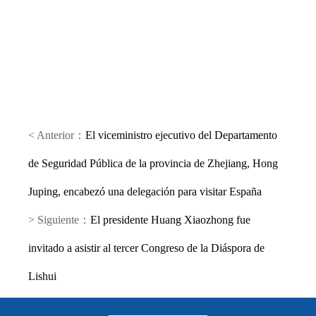
< Anterior：
El viceministro ejecutivo del Departamento
de Seguridad Pública de la provincia de Zhejiang, Hong
Juping, encabezó una delegación para visitar España
> Siguiente：
El presidente Huang Xiaozhong fue
invitado a asistir al tercer Congreso de la Diáspora de
Lishui